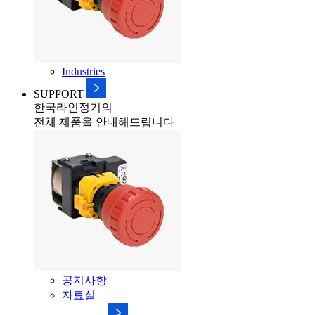
Industries
SUPPORT
한국라인정기의
전체 제품을 안내해드립니다
공지사항
자료실