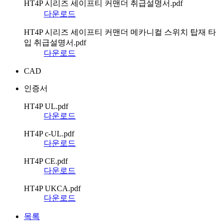
HT4P 시리즈 세이프티 커맨더 취급설명서.pdf
다운로드
HT4P 시리즈 세이프티 커맨더 메카니컬 스위치 탑재 타
입 취급설명서.pdf
다운로드
CAD
인증서
HT4P UL.pdf
다운로드
HT4P c-UL.pdf
다운로드
HT4P CE.pdf
다운로드
HT4P UKCA.pdf
다운로드
목록