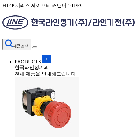
HT4P 시리즈 세이프티 커맨더 > IDEC
제품검색
PRODUCTS
한국라인정기의
전체 제품을 안내해드립니다