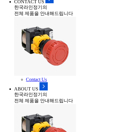
CONTACT US
한국라인정기의
전체 제품을 안내해드립니다
Contact Us
ABOUT US
한국라인정기의
전체 제품을 안내해드립니다