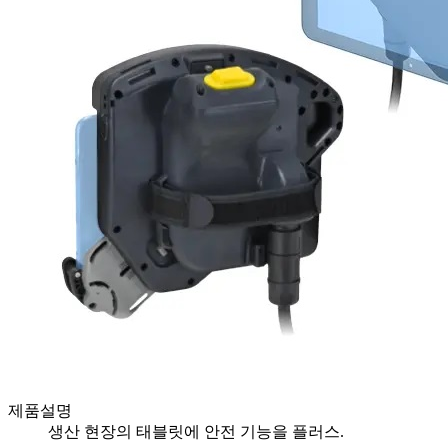
제품설명
생산 현장의 태블릿에 안전 기능을 플러스.