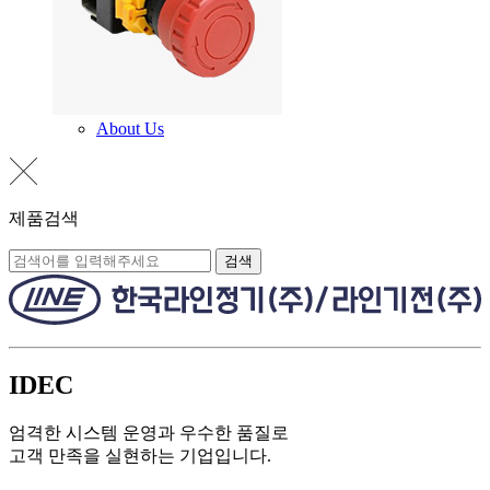
About Us
제품검색
검색
IDEC
엄격한 시스템 운영과 우수한 품질로
고객 만족을 실현하는 기업입니다.