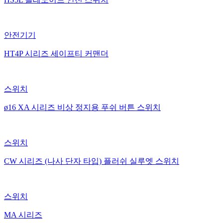
안전기기
HT4P 시리즈 세이프티 커맨더
스위치
ø16 XA 시리즈 비상 정지용 푸쉬 버튼 스위치
스위치
CW 시리즈 (나사 단자 타입) 플러쉬 실루엣 스위치
스위치
MA 시리즈