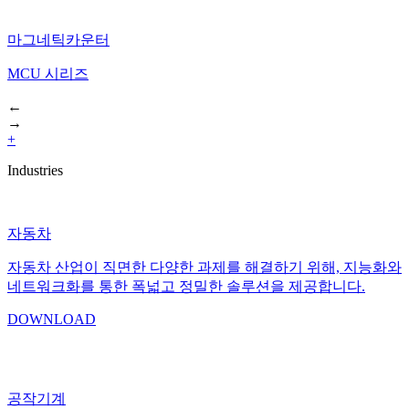
마그네틱카운터
MCU 시리즈
←
→
+
Industries
자동차
자동차 산업이 직면한 다양한 과제를 해결하기 위해, 지능화와
네트워크화를 통한 폭넓고 정밀한 솔루션을 제공합니다.
DOWNLOAD
공작기계