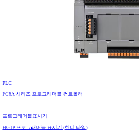
PLC
FC6A 시리즈 프로그래머블 컨트롤러
프로그래머블표시기
HG1P 프로그래머블 표시기 (핸디 타입)