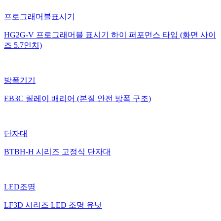
프로그래머블표시기
HG2G-V 프로그래머블 표시기 하이 퍼포먼스 타입 (화면 사이
즈 5.7인치)
방폭기기
EB3C 릴레이 배리어 (본질 안전 방폭 구조)
단자대
BTBH-H 시리즈 고정식 단자대
LED조명
LF3D 시리즈 LED 조명 유닛