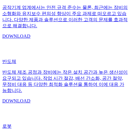
공작기계 업계에서는 안전 규격 준수는 물론, 최근에는 장비의
소형화와 유지보수 편의성 향상이 주요 과제로 떠오르고 있습
니다. 다양한 제품과 솔루션으로 이러한 고객의 문제를 효과적
으로 해결합니다.
DOWNLOAD
반도체
반도체 제조 공정과 장비에는 작은 설치 공간과 높은 생산성이
요구되고 있습니다. 작업 시간 절감, 배선 간소화, 공간 절약,
무정비 대응 등 다양한 최적화 솔루션을 통하여 이에 대응 가
능합니다.
DOWNLOAD
로봇