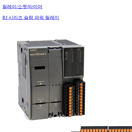
릴레이/소켓/타이머
RJ 시리즈 슬림 파워 릴레이