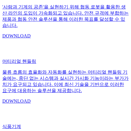
'사람과 기계의 공존'을 실현하기 위해 협동 로봇을 활용한 생
산 라인의 도입이 가속화되고 있습니다. 안전 규격에 부합하는
제품과 협동 안전 솔루션을 통해 이러한 목표를 달성할 수 있
습니다.
DOWNLOAD
머티리얼 핸들링
물류 흐름의 효율화와 자동화를 실현하는 머티리얼 핸들링 기
술에는, 중단 없는 시스템과 실시간 가시화 기능이라는 부가가
치가 요구되고 있습니다. 이에 최신 기술을 기반으로 이러한
요구에 대응하는 솔루션을 제공합니다.
DOWNLOAD
식품기계