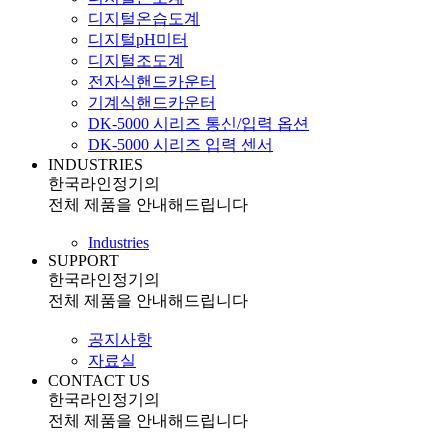
디지털온습도계
디지털pH미터
디지털조도계
전자식핸드카운터
기계식핸드카운터
DK-5000 시리즈 통신/입력 옵션
DK-5000 시리즈 입력 센서
INDUSTRIES
한국라인정기의
전체 제품을 안내해드립니다
Industries
SUPPORT
한국라인정기의
전체 제품을 안내해드립니다
공지사항
자료실
CONTACT US
한국라인정기의
전체 제품을 안내해드립니다