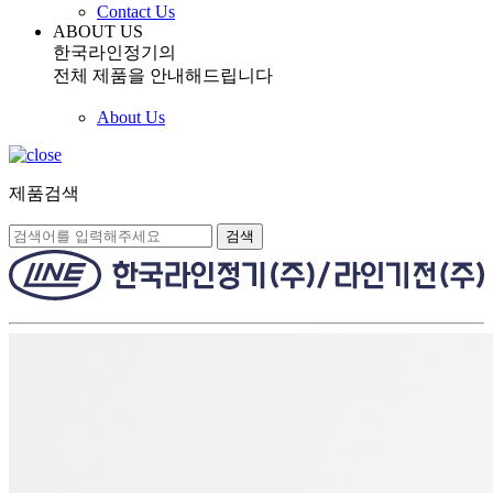
Contact Us
ABOUT US
한국라인정기의
전체 제품을 안내해드립니다
About Us
제품검색
검색