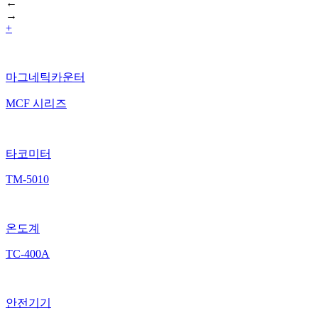
←
→
+
마그네틱카운터
MCF 시리즈
타코미터
TM-5010
온도계
TC-400A
안전기기