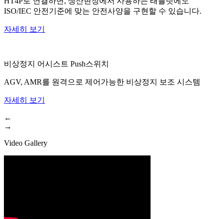
HT4P로 연결하면, 생산현장에서 사용하는 태블릿에도
ISO/IEC 안전기준에 맞는 안전사양을 구현할 수 있습니다.
자세히 보기
비상정지 어시스트 Push스위치
AGV, AMR를 원격으로 제어가능한 비상정지 보조 시스템
자세히 보기
←
→
Video Gallery