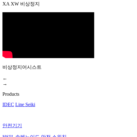
XA XW 비상정지
비상정지어시스트
←
→
Products
IDEC
Line Seiki
안전기기
HS5L 솔레노이드 안전 스위치