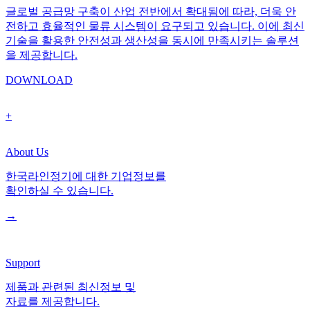
글로벌 공급망 구축이 산업 전반에서 확대됨에 따라, 더욱 안
전하고 효율적인 물류 시스템이 요구되고 있습니다. 이에 최신
기술을 활용한 안전성과 생산성을 동시에 만족시키는 솔루션
을 제공합니다.
DOWNLOAD
+
About Us
한국라인정기에 대한 기업정보를
확인하실 수 있습니다.
→
Support
제품과 관련된 최신정보 및
자료를 제공합니다.