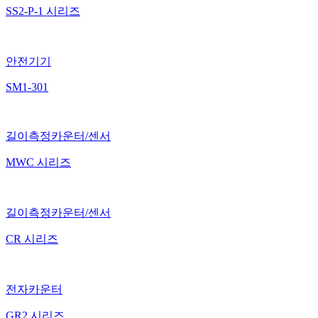
SS2-P-1 시리즈
안전기기
SM1-301
길이측정카운터/센서
MWC 시리즈
길이측정카운터/센서
CR 시리즈
전자카운터
GR2 시리즈