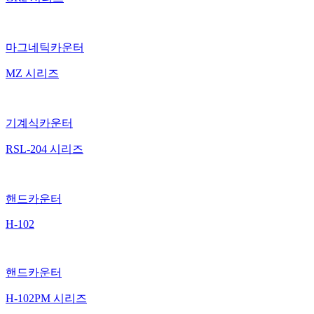
마그네틱카운터
MZ 시리즈
기계식카운터
RSL-204 시리즈
핸드카운터
H-102
핸드카운터
H-102PM 시리즈