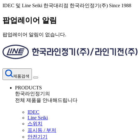
IDEC 및 Line Seiki 한국대리점 한국라인정기(주) Since 1988
팝업레이어 알림
팝업레이어 알림이 없습니다.
제품검색
PRODUCTS
한국라인정기의
전체 제품을 안내해드립니다
IDEC
Line Seiki
스위치
표시등 / 부저
안전기기