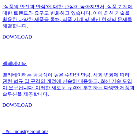
‘식품의 안전과 안심’에 대한 관심이 높아지면서, 식품 기계에
대한 트렌드와 요구도 변화하고 있습니다. 이에 최신 기술을
활용한 다양한 제품을 통해, 식품 기계 및 생산 현장의 문제를
해결합니다.
DOWNLOAD
엘레베이터
엘리베이터는 공공성이 높은 수단인 만큼, 사회 변화에 따라
관련 법규 및 규격의 개정에 신속히 대응하고, 최신 기술 도입
이 요구됩니다. 이러한 새로운 규격에 부합하는 다양한 제품과
솔루션을 제공합니다.
DOWNLOAD
T&L Industry Solutions