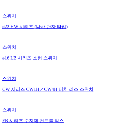
스위치
ø22 HW 시리즈 (나사 단자 타입)
스위치
ø16 LB 시리즈 소형 스위치
스위치
CW 시리즈 CW1H／CW4H 터치 리스 스위치
스위치
FB 시리즈 수지제 컨트롤 박스