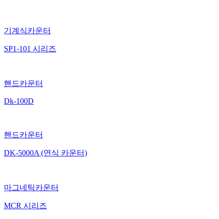
기계식카운터
SP1-101 시리즈
핸드카운터
Dk-100D
핸드카운터
DK-5000A (연식 카운터)
마그네틱카운터
MCR 시리즈