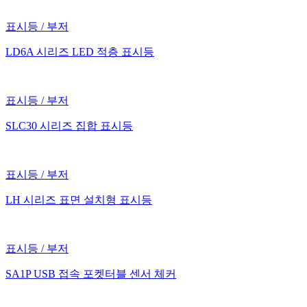
표시등 / 부저
LD6A 시리즈 LED 적층 표시등
표시등 / 부저
SLC30 시리즈 집합 표시등
표시등 / 부저
LH 시리즈 표면 설치형 표시등
표시등 / 부저
SA1P USB 접속 포켓터블 센서 체커