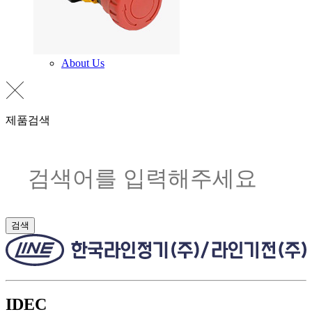
About Us
제품검색
검색
IDEC