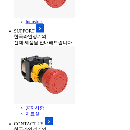
Industries
SUPPORT
한국라인정기의
전체 제품을 안내해드립니다
공지사항
자료실
CONTACT US
한국라인정기의