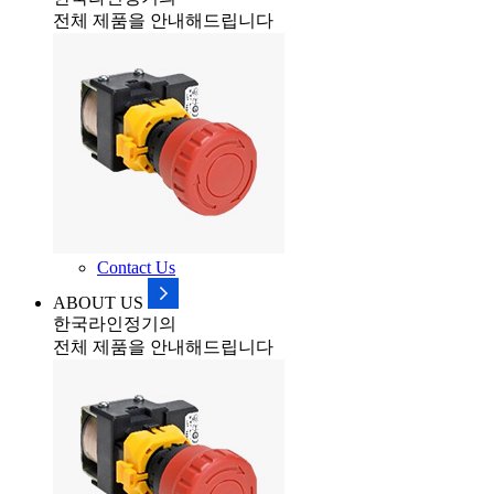
전체 제품을 안내해드립니다
Contact Us
ABOUT US
한국라인정기의
전체 제품을 안내해드립니다