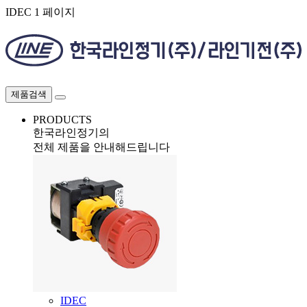
IDEC 1 페이지
제품검색
PRODUCTS
한국라인정기의
전체 제품을 안내해드립니다
IDEC