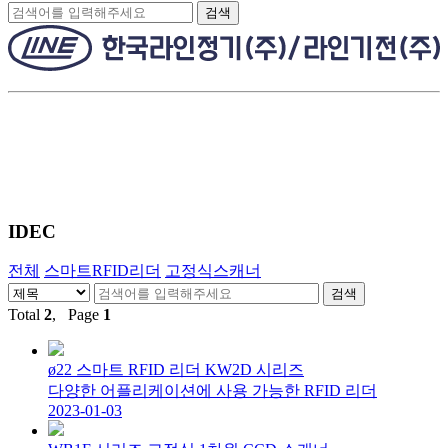
검색
IDEC
전체
스마트RFID리더
고정식스캐너
Total
2
, Page
1
ø22 스마트 RFID 리더 KW2D 시리즈
다양한 어플리케이션에 사용 가능한 RFID 리더
2023-01-03