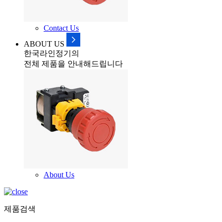
Contact Us
ABOUT US
한국라인정기의
전체 제품을 안내해드립니다
About Us
제품검색