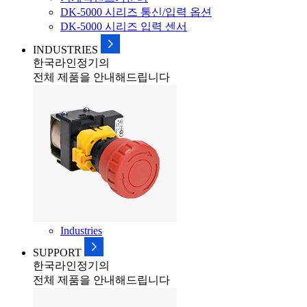
DK-5000 시리즈 통신/입력 옵션
DK-5000 시리즈 입력 센서
INDUSTRIES
한국라인정기의
전체 제품을 안내해드립니다
Industries
SUPPORT
한국라인정기의
전체 제품을 안내해드립니다