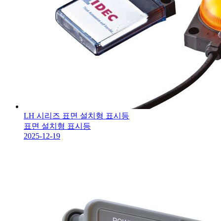
LH 시리즈 표면 설치형 표시등
표면 설치형 표시등
2025-12-19