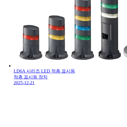
LD6A 시리즈 LED 적층 표시등
적층 표시등 장치
2025-12-21