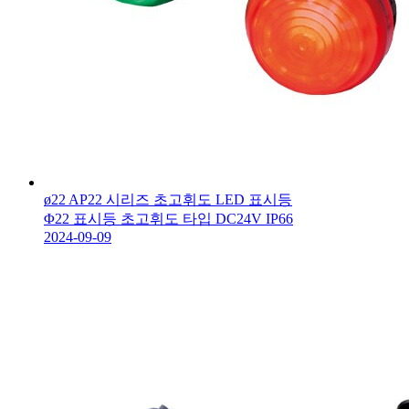
ø22 AP22 시리즈 초고휘도 LED 표시등
Φ22 표시등 초고휘도 타입 DC24V IP66
2024-09-09