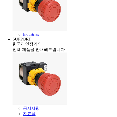
Industries
SUPPORT
한국라인정기의
전체 제품을 안내해드립니다
공지사항
자료실