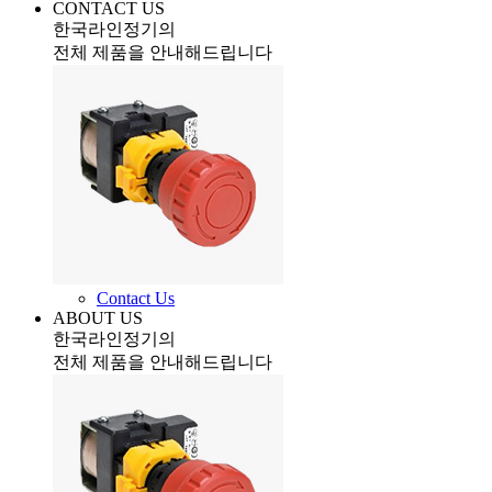
CONTACT US
한국라인정기의
전체 제품을 안내해드립니다
Contact Us
ABOUT US
한국라인정기의
전체 제품을 안내해드립니다