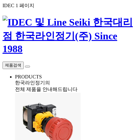
IDEC 1 페이지
제품검색
PRODUCTS
한국라인정기의
전체 제품을 안내해드립니다