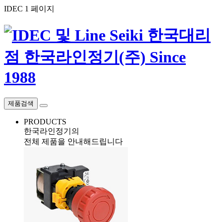
IDEC 1 페이지
제품검색
PRODUCTS
한국라인정기의
전체 제품을 안내해드립니다