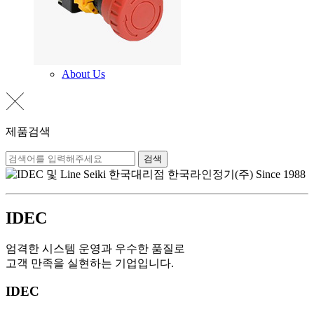
About Us
제품검색
검색
IDEC
엄격한 시스템 운영과 우수한 품질로
고객 만족을 실현하는 기업입니다.
IDEC