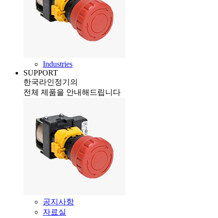
Industries
SUPPORT
한국라인정기의
전체 제품을 안내해드립니다
공지사항
자료실