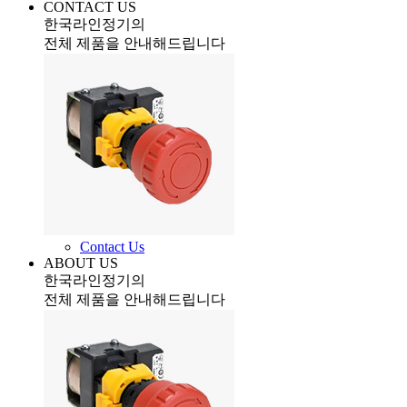
CONTACT US
한국라인정기의
전체 제품을 안내해드립니다
Contact Us
ABOUT US
한국라인정기의
전체 제품을 안내해드립니다