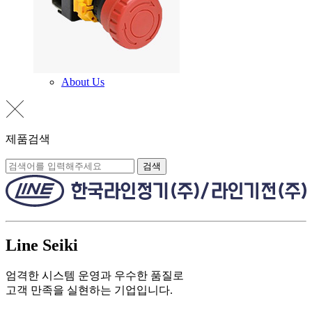
About Us
제품검색
검색
Line Seiki
엄격한 시스템 운영과 우수한 품질로
고객 만족을 실현하는 기업입니다.