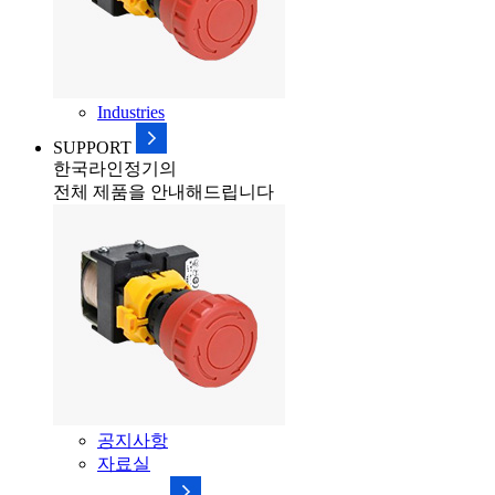
Industries
SUPPORT
한국라인정기의
전체 제품을 안내해드립니다
공지사항
자료실