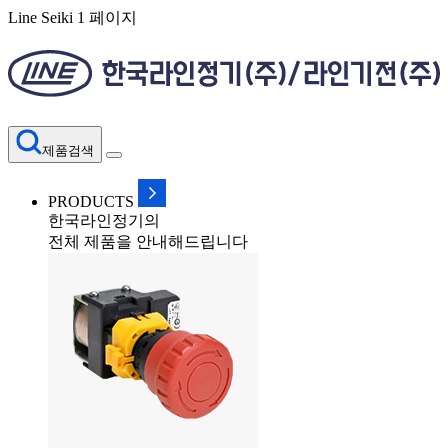
Line Seiki 1 페이지
제품검색
PRODUCTS
한국라인정기의
전체 제품을 안내해드립니다