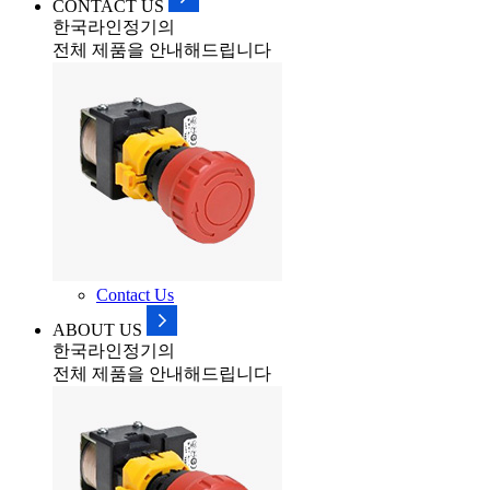
CONTACT US
한국라인정기의
전체 제품을 안내해드립니다
Contact Us
ABOUT US
한국라인정기의
전체 제품을 안내해드립니다