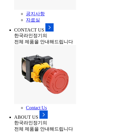
공지사항
자료실
CONTACT US
한국라인정기의
전체 제품을 안내해드립니다
Contact Us
ABOUT US
한국라인정기의
전체 제품을 안내해드립니다