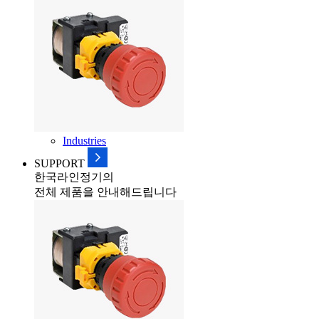
Industries
SUPPORT
한국라인정기의
전체 제품을 안내해드립니다