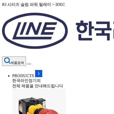
RJ 시리즈 슬림 파워 릴레이 > IDEC
제품검색
PRODUCTS
한국라인정기의
전체 제품을 안내해드립니다