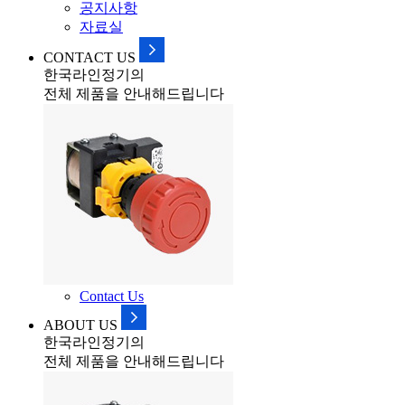
공지사항
자료실
CONTACT US
한국라인정기의
전체 제품을 안내해드립니다
Contact Us
ABOUT US
한국라인정기의
전체 제품을 안내해드립니다