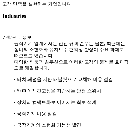
고객 만족을 실현하는 기업입니다.
Industries
카탈로그 정보
공작기계 업계에서는 안전 규격 준수는 물론, 최근에는
장비의 소형화와 유지보수 편의성 향상이 주요 과제로
떠오르고 있습니다.
다양한 제품과 솔루션으로 이러한 고객의 문제를 효과적
으로 해결합니다.
• 터치 패널을 시판 태블릿으로 교체해 비용 절감
• 5,000N의 견고성을 자랑하는 안전 스위치
• 장치의 컴팩트화로 이어지는 회로 설계
• 공작기계 비용 절감
• 공작기계의 소형화 가능성 발견