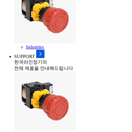
Industries
SUPPORT
한국라인정기의
전체 제품을 안내해드립니다