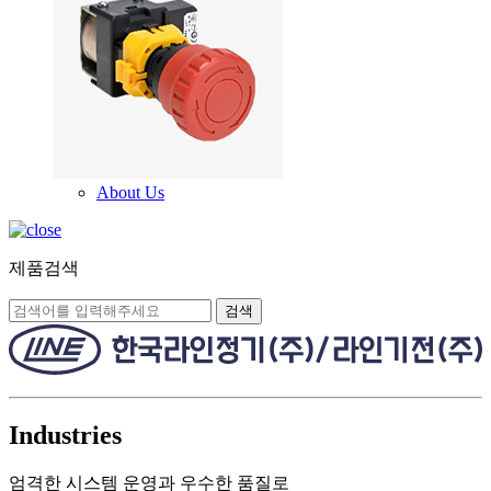
About Us
제품검색
검색
Industries
엄격한 시스템 운영과 우수한 품질로