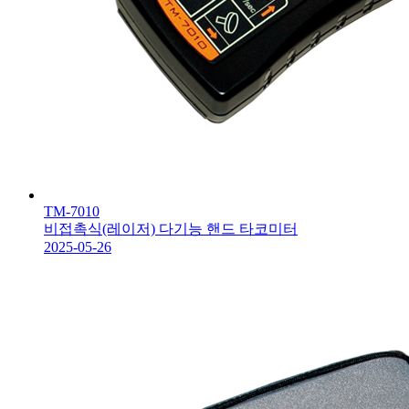
TM-7010
비접촉식(레이저) 다기능 핸드 타코미터
2025-05-26