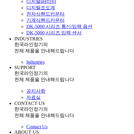
디지털pH미터
디지털조도계
전자식핸드카운터
기계식핸드카운터
DK-5000 시리즈 통신/입력 옵션
DK-5000 시리즈 입력 센서
INDUSTRIES
한국라인정기의
전체 제품을 안내해드립니다
Industries
SUPPORT
한국라인정기의
전체 제품을 안내해드립니다
공지사항
자료실
CONTACT US
한국라인정기의
전체 제품을 안내해드립니다
Contact Us
ABOUT US