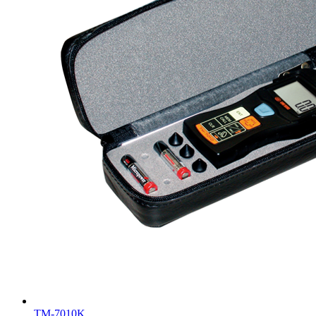
TM-7010K