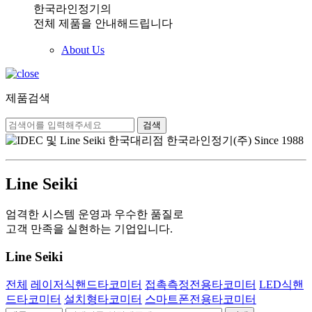
한국라인정기의
전체 제품을 안내해드립니다
About Us
제품검색
검색
Line Seiki
엄격한 시스템 운영과 우수한 품질로
고객 만족을 실현하는 기업입니다.
Line Seiki
전체
레이저식핸드타코미터
접촉측정전용타코미터
LED식핸
드타코미터
설치형타코미터
스마트폰전용타코미터