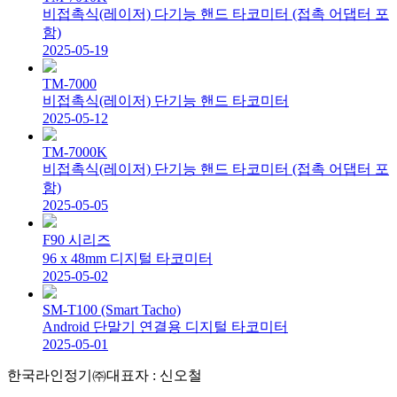
비접촉식(레이저) 다기능 핸드 타코미터 (접촉 어댑터 포
함)
2025-05-19
TM-7000
비접촉식(레이저) 단기능 핸드 타코미터
2025-05-12
TM-7000K
비접촉식(레이저) 단기능 핸드 타코미터 (접촉 어댑터 포
함)
2025-05-05
F90 시리즈
96 x 48mm 디지털 타코미터
2025-05-02
SM-T100 (Smart Tacho)
Android 단말기 연결용 디지털 타코미터
2025-05-01
한국라인정기㈜
대표자 : 신오철