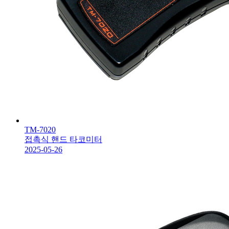
TM-7020
접촉식 핸드 타코미터
2025-05-26