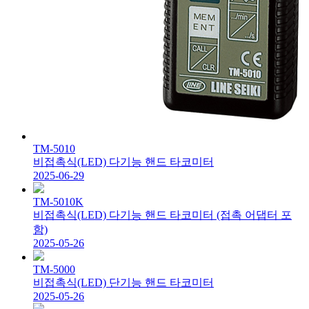
TM-5010
비접촉식(LED) 다기능 핸드 타코미터
2025-06-29
TM-5010K
비접촉식(LED) 다기능 핸드 타코미터 (접촉 어댑터 포
함)
2025-05-26
TM-5000
비접촉식(LED) 단기능 핸드 타코미터
2025-05-26