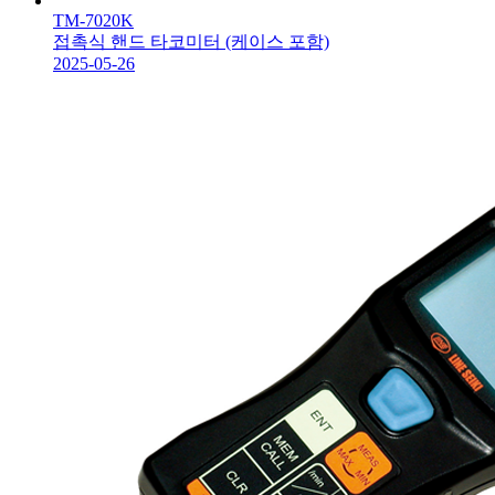
TM-7020K
접촉식 핸드 타코미터 (케이스 포함)
2025-05-26